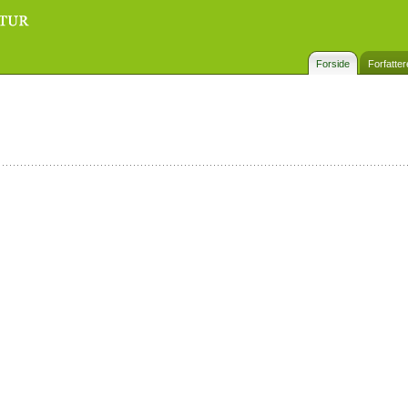
Forside
Forfatter