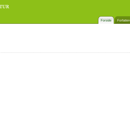
Forside
Forfatter