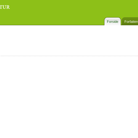
Forside
Forfatter