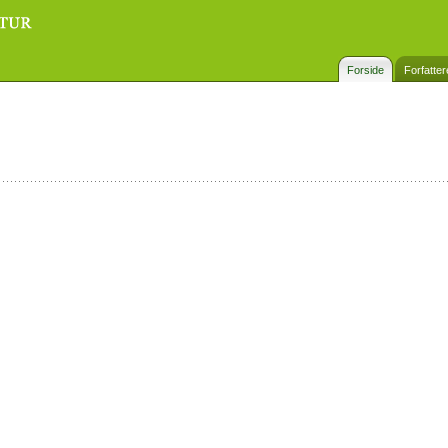
Forside
Forfatter