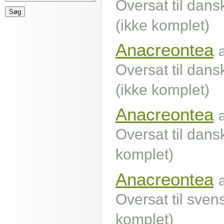
Oversat til dan
(ikke komplet)
Anacreontea
Oversat til dan
(ikke komplet)
Anacreontea
Oversat til dans
komplet)
Anacreontea
Oversat til sve
komplet)